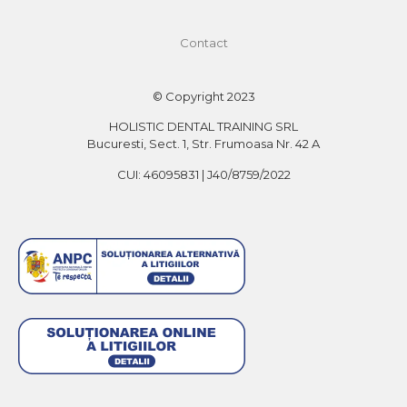
Contact
© Copyright 2023
HOLISTIC DENTAL TRAINING SRL
Bucuresti, Sect. 1, Str. Frumoasa Nr. 42 A
CUI: 46095831 | J40/8759/2022