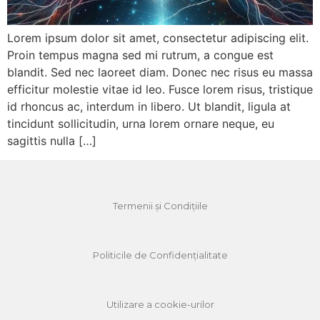
Lorem ipsum dolor sit amet, consectetur adipiscing elit.
Proin tempus magna sed mi rutrum, a congue est
blandit. Sed nec laoreet diam. Donec nec risus eu massa
efficitur molestie vitae id leo. Fusce lorem risus, tristique
id rhoncus ac, interdum in libero. Ut blandit, ligula at
tincidunt sollicitudin, urna lorem ornare neque, eu
sagittis nulla […]
Termenii și Condițiile
Politicile de Confidențialitate
Utilizare a cookie-urilor